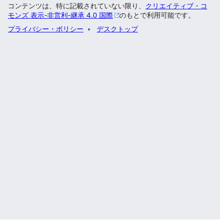
コンテンツは、特に記載されていない限り、
クリエイティブ・コ
モンズ 表示-非営利-継承 4.0 国際
のもとで利用可能です。
プライバシー・ポリシー
デスクトップ