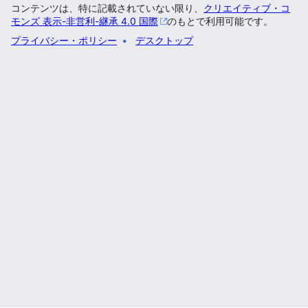
コンテンツは、特に記載されていない限り、
クリエイティブ・コ
モンズ 表示-非営利-継承 4.0 国際
のもとで利用可能です。
プライバシー・ポリシー
デスクトップ