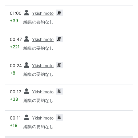
前
細
01:00
Ykishimoto
+39
編集の要約なし
前
細
00:47
Ykishimoto
+221
編集の要約なし
前
細
00:24
Ykishimoto
+8
編集の要約なし
前
細
00:17
Ykishimoto
+38
編集の要約なし
前
細
00:11
Ykishimoto
+19
編集の要約なし