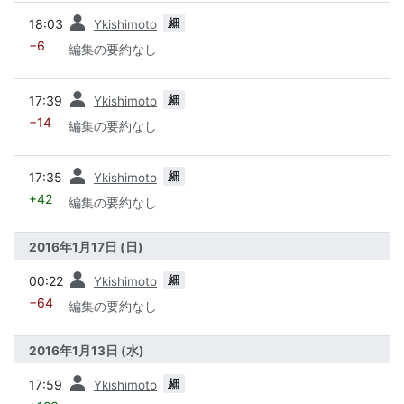
前
細
18:03
Ykishimoto
−6
編集の要約なし
前
細
17:39
Ykishimoto
−14
編集の要約なし
前
細
17:35
Ykishimoto
+42
編集の要約なし
2016年1月17日 (日)
前
細
00:22
Ykishimoto
−64
編集の要約なし
2016年1月13日 (水)
前
細
17:59
Ykishimoto