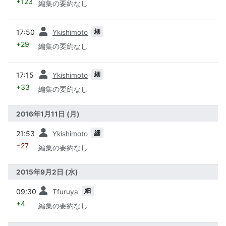
+123
編集の要約なし
前
細
17:50
Ykishimoto
+29
編集の要約なし
前
細
17:15
Ykishimoto
+33
編集の要約なし
2016年1月11日 (月)
前
細
21:53
Ykishimoto
−27
編集の要約なし
2015年9月2日 (水)
前
細
09:30
Tfuruya
+4
編集の要約なし