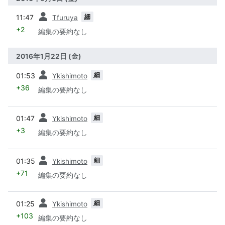
前
細
11:47
Tfuruya
+2
編集の要約なし
2016年1月22日 (金)
前
細
01:53
Ykishimoto
+36
編集の要約なし
前
細
01:47
Ykishimoto
+3
編集の要約なし
前
細
01:35
Ykishimoto
+71
編集の要約なし
前
細
01:25
Ykishimoto
+103
編集の要約なし