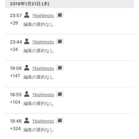
2016年1月21日 (木)
前
細
23:57
Ykishimoto
+29
編集の要約なし
前
細
23:44
Ykishimoto
+24
編集の要約なし
前
細
19:06
Ykishimoto
+147
編集の要約なし
前
細
18:55
Ykishimoto
+104
編集の要約なし
前
細
18:46
Ykishimoto
+324
編集の要約なし