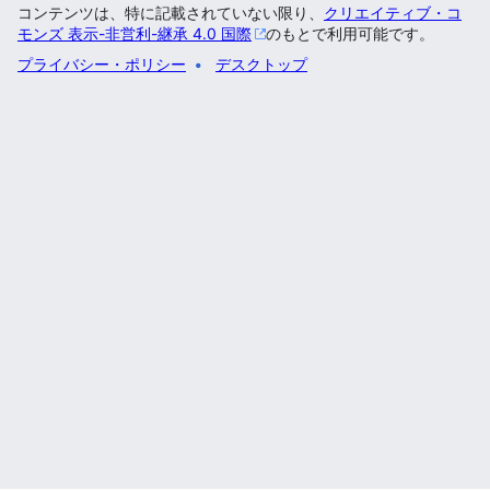
コンテンツは、特に記載されていない限り、
クリエイティブ・コ
モンズ 表示-非営利-継承 4.0 国際
のもとで利用可能です。
プライバシー・ポリシー
デスクトップ