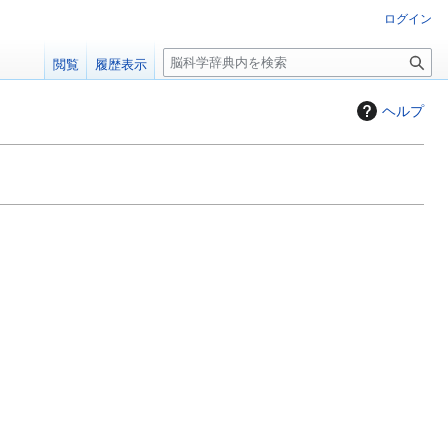
ログイン
検
閲覧
履歴表示
索
ヘルプ