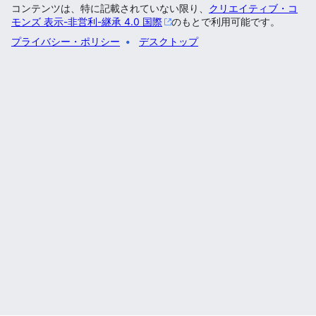
コンテンツは、特に記載されていない限り、
クリエイティブ・コ
モンズ 表示-非営利-継承 4.0 国際
のもとで利用可能です。
プライバシー・ポリシー
デスクトップ