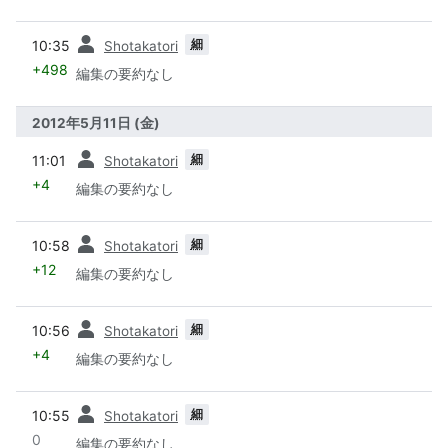
前
細
10:35
Shotakatori
+498
編集の要約なし
2012年5月11日 (金)
前
細
11:01
Shotakatori
+4
編集の要約なし
前
細
10:58
Shotakatori
+12
編集の要約なし
前
細
10:56
Shotakatori
+4
編集の要約なし
前
細
10:55
Shotakatori
0
編集の要約なし