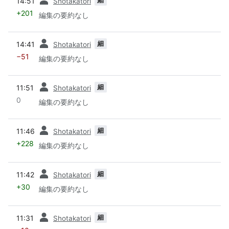
14:51
Shotakatori
+201
編集の要約なし
前
細
14:41
Shotakatori
−51
編集の要約なし
前
細
11:51
Shotakatori
0
編集の要約なし
前
細
11:46
Shotakatori
+228
編集の要約なし
前
細
11:42
Shotakatori
+30
編集の要約なし
前
細
11:31
Shotakatori