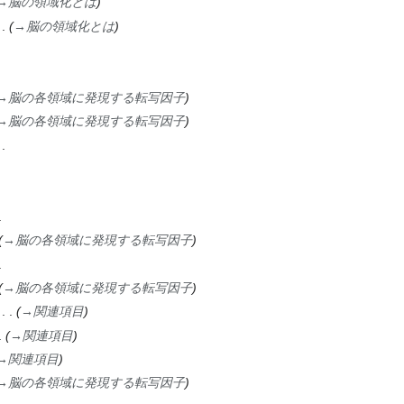
→
脳の領域化とは
→
脳の領域化とは
→
脳の各領域に発現する転写因子
→
脳の各領域に発現する転写因子
→
脳の各領域に発現する転写因子
→
脳の各領域に発現する転写因子
→
関連項目
→
関連項目
→
関連項目
→
脳の各領域に発現する転写因子