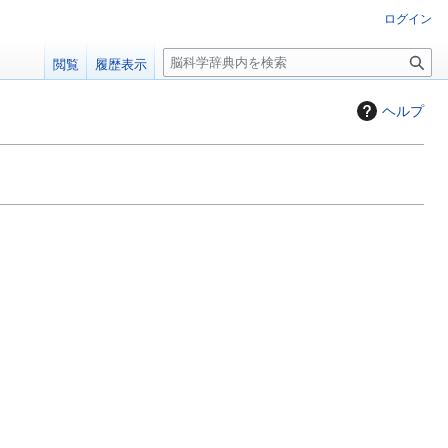
ログイン
検
閲覧
履歴表示
索
ヘルプ