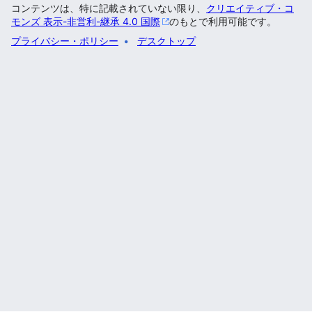
コンテンツは、特に記載されていない限り、
クリエイティブ・コ
モンズ 表示-非営利-継承 4.0 国際
のもとで利用可能です。
プライバシー・ポリシー
デスクトップ