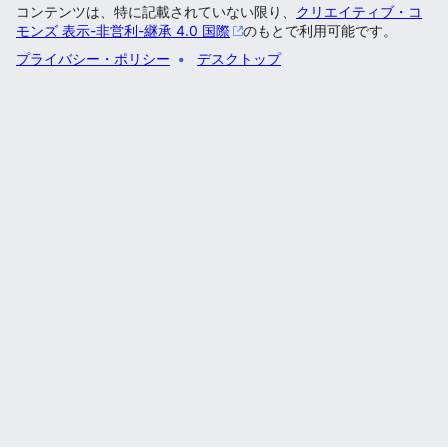
コンテンツは、特に記載されていない限り、
クリエイティブ・コ
モンズ 表示-非営利-継承 4.0 国際
のもとで利用可能です。
プライバシー・ポリシー
デスクトップ