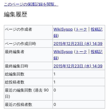
このページの保護記録を閲覧。
編集履歴
ページの作成者
WikiSysop
(
トーク
|
投稿記
録
)
ページの作成日時
2015年12月23日 (水) 14:39
最終編集者
WikiSysop
(
トーク
|
投稿記
録
)
最終編集日時
2015年12月23日 (水) 14:39
総編集回数
1
総投稿者数
1
最近の編集回数 (過去 90
0
日)
最近の投稿者数
0