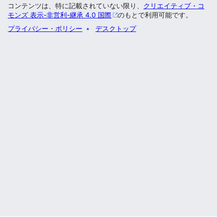
コンテンツは、特に記載されていない限り、
クリエイティブ・コ
モンズ 表示-非営利-継承 4.0 国際
のもとで利用可能です。
プライバシー・ポリシー
デスクトップ