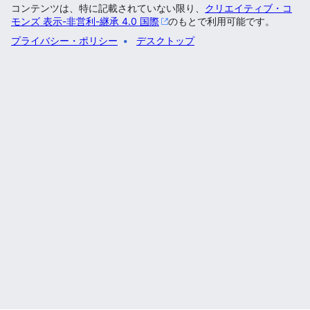
コンテンツは、特に記載されていない限り、
クリエイティブ・コ
モンズ 表示-非営利-継承 4.0 国際
のもとで利用可能です。
プライバシー・ポリシー
デスクトップ