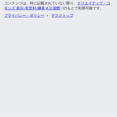
コンテンツは、特に記載されていない限り、
クリエイティブ・コ
モンズ 表示-非営利-継承 4.0 国際
のもとで利用可能です。
プライバシー・ポリシー
デスクトップ