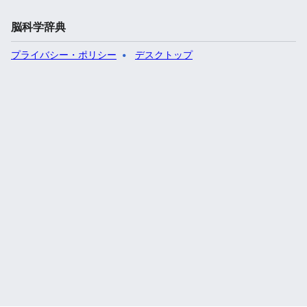
脳科学辞典
プライバシー・ポリシー
デスクトップ