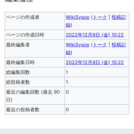
ページの作成者
WikiSysop
(
トーク
|
投稿記
録
)
ページの作成日時
2022年12月9日 (金) 10:22
最終編集者
WikiSysop
(
トーク
|
投稿記
録
)
最終編集日時
2022年12月9日 (金) 10:22
総編集回数
1
総投稿者数
1
最近の編集回数 (過去 90
0
日)
最近の投稿者数
0