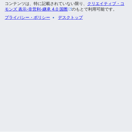
コンテンツは、特に記載されていない限り、
クリエイティブ・コ
モンズ 表示-非営利-継承 4.0 国際
のもとで利用可能です。
プライバシー・ポリシー
デスクトップ