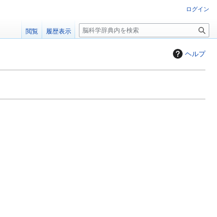
ログイン
検
閲覧
履歴表示
索
ヘルプ