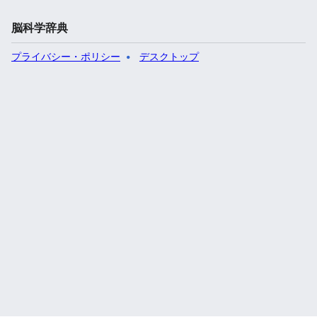
脳科学辞典
プライバシー・ポリシー
デスクトップ