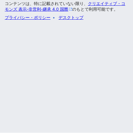
コンテンツは、特に記載されていない限り、
クリエイティブ・コ
モンズ 表示-非営利-継承 4.0 国際
のもとで利用可能です。
プライバシー・ポリシー
デスクトップ