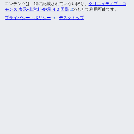
コンテンツは、特に記載されていない限り、
クリエイティブ・コ
モンズ 表示-非営利-継承 4.0 国際
のもとで利用可能です。
プライバシー・ポリシー
デスクトップ