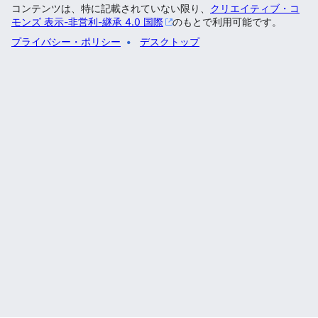
コンテンツは、特に記載されていない限り、
クリエイティブ・コ
モンズ 表示-非営利-継承 4.0 国際
のもとで利用可能です。
プライバシー・ポリシー
デスクトップ