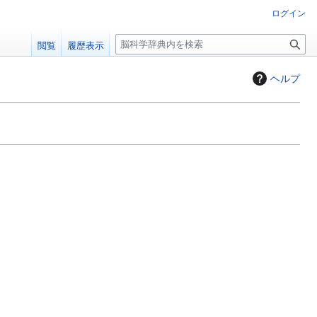
ログイン
検
閲覧
履歴表示
索
ヘルプ