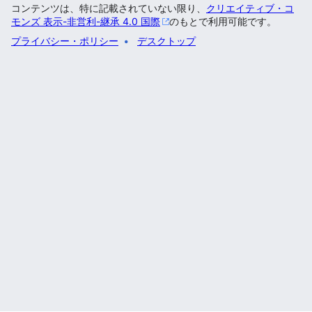
コンテンツは、特に記載されていない限り、
クリエイティブ・コ
モンズ 表示-非営利-継承 4.0 国際
のもとで利用可能です。
プライバシー・ポリシー
デスクトップ