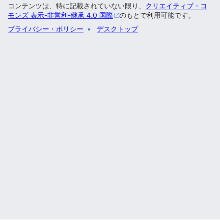
コンテンツは、特に記載されていない限り、
クリエイティブ・コ
モンズ 表示-非営利-継承 4.0 国際
のもとで利用可能です。
プライバシー・ポリシー
デスクトップ