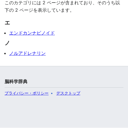
このカテゴリには 2 ページが含まれており、そのうち以
下の 2 ページを表示しています。
エ
エンドカンナビノイド
ノ
ノルアドレナリン
脳科学辞典
プライバシー・ポリシー
デスクトップ