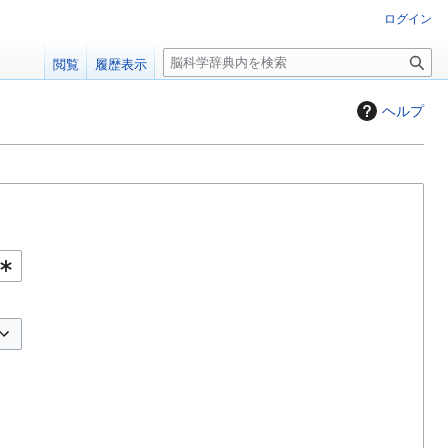
ログイン
検
閲覧
履歴表示
索
ヘルプ