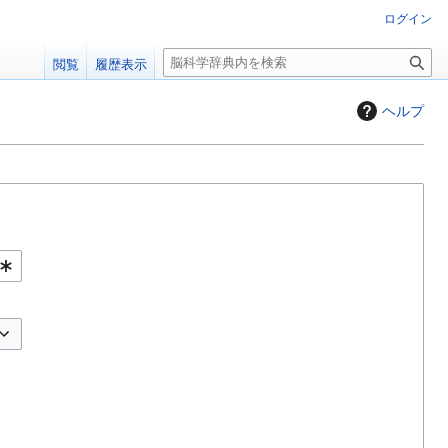
ログイン
検
閲覧
履歴表示
索
ヘルプ