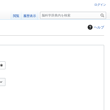
ログイン
検
閲覧
履歴表示
索
ヘルプ