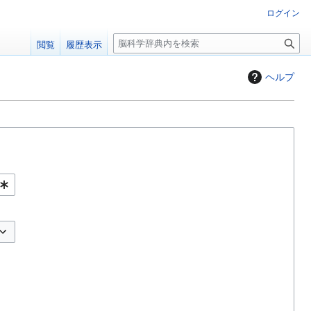
ログイン
検
閲覧
履歴表示
索
ヘルプ