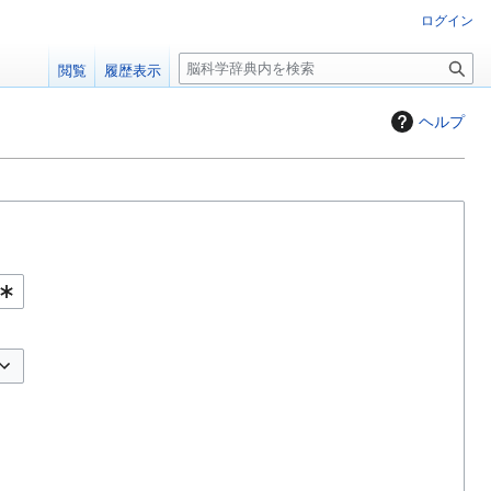
ログイン
検
閲覧
履歴表示
索
ヘルプ