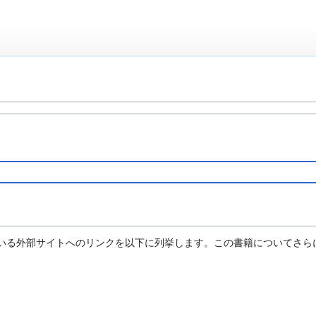
いる外部サイトへのリンクを以下に列挙します。この書籍についてさら