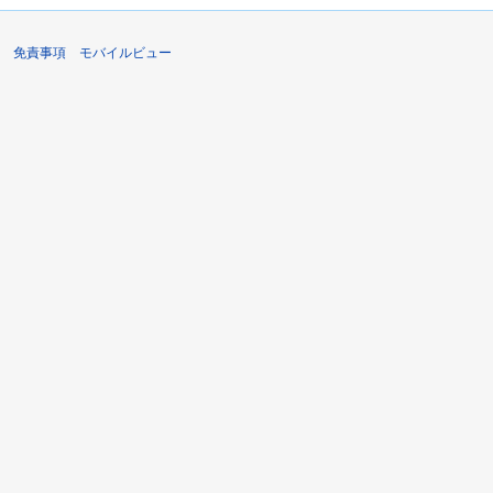
免責事項
モバイルビュー