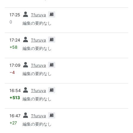
前
細
17:25
Tfuruya
0
編集の要約なし
前
細
17:24
Tfuruya
+58
編集の要約なし
前
細
17:09
Tfuruya
−4
編集の要約なし
前
細
16:54
Tfuruya
+513
編集の要約なし
前
細
16:47
Tfuruya
+27
編集の要約なし