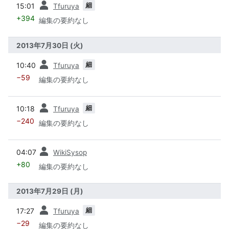
細
15:01
Tfuruya
+394
編集の要約なし
2013年7月30日 (火)
前
細
10:40
Tfuruya
−59
編集の要約なし
前
細
10:18
Tfuruya
−240
編集の要約なし
前
04:07
WikiSysop
+80
編集の要約なし
2013年7月29日 (月)
前
細
17:27
Tfuruya
−29
編集の要約なし