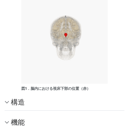
図1．脳内における視床下部の位置（赤）
構造
機能