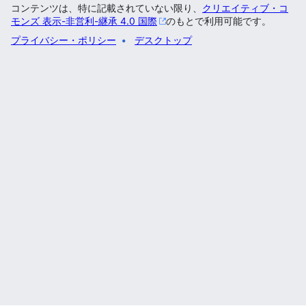
コンテンツは、特に記載されていない限り、
クリエイティブ・コ
モンズ 表示-非営利-継承 4.0 国際
のもとで利用可能です。
プライバシー・ポリシー
デスクトップ