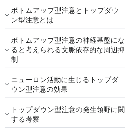
ボトムアップ型注意とトップダウ
ン型注意とは
ボトムアップ型注意の神経基盤にな
ると考えられる文脈依存的な周辺抑
制
ニューロン活動に生じるトップダ
ウン型注意の効果
トップダウン型注意の発生領野に関
する考察