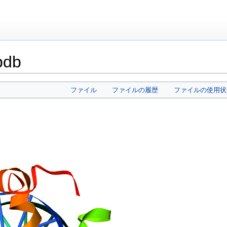
pdb
ファイル
ファイルの履歴
ファイルの使用状