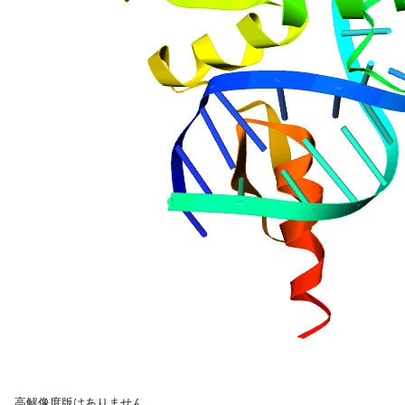
高解像度版はありません。