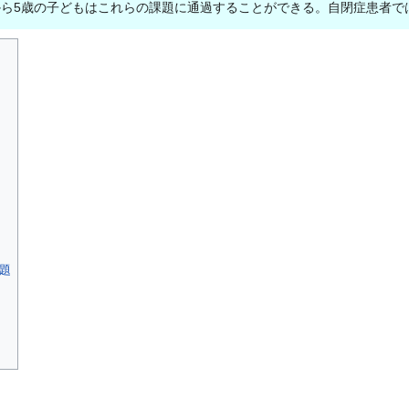
から5歳の子どもはこれらの課題に通過することができる。自閉症患者で
課題