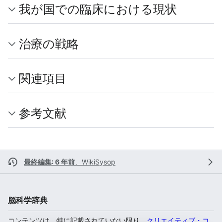
我が国での臨床における現状
治療の戦略
関連項目
参考文献
最終編集: 6 年前
、
WikiSysop
脳科学辞典
コンテンツは、特に記載されていない限り、
クリエイティブ・コ