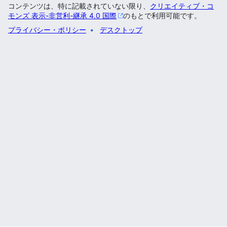
コンテンツは、特に記載されていない限り、
クリエイティブ・コ
モンズ 表示-非営利-継承 4.0 国際
のもとで利用可能です。
プライバシー・ポリシー
デスクトップ