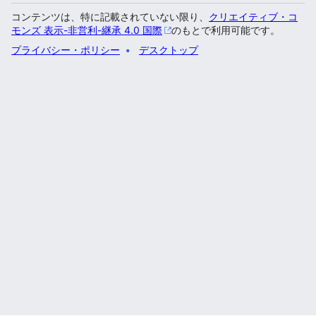
コンテンツは、特に記載されていない限り、
クリエイティブ・コ
モンズ 表示-非営利-継承 4.0 国際
のもとで利用可能です。
プライバシー・ポリシー
デスクトップ