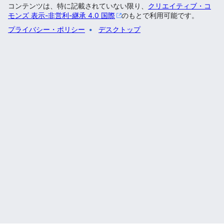
コンテンツは、特に記載されていない限り、
クリエイティブ・コ
モンズ 表示-非営利-継承 4.0 国際
のもとで利用可能です。
プライバシー・ポリシー
デスクトップ