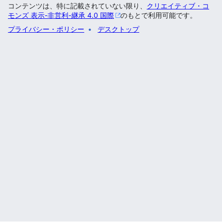
コンテンツは、特に記載されていない限り、
クリエイティブ・コ
モンズ 表示-非営利-継承 4.0 国際
のもとで利用可能です。
プライバシー・ポリシー
デスクトップ