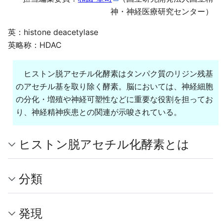
神・神経医療研究センター）
英：histone deacetylase
英略称：HDAC
ヒストン脱アセチル化酵素はタンパク質のリジン残基
のアセチル基を取り除く酵素。脳においては、神経細胞
の分化・増殖や神経可塑性などに重要な役割を担ってお
り、神経精神疾患との関連が示唆されている。
ヒストン脱アセチル化酵素とは
分類
発現