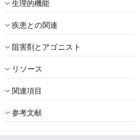
生理的機能
疾患との関連
阻害剤とアゴニスト
リソース
関連項目
参考文献