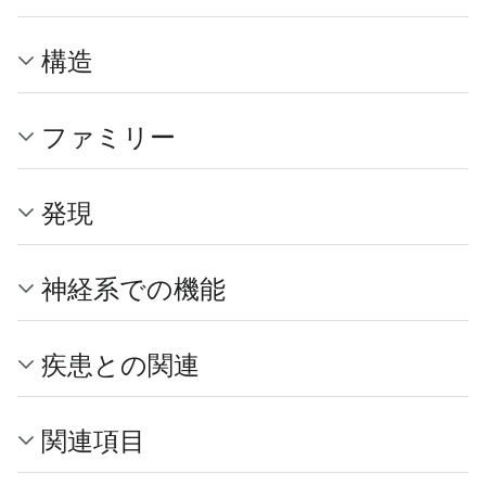
構造
ファミリー
発現
神経系での機能
疾患との関連
関連項目