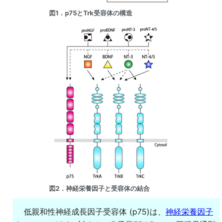
図1．p75とTrk受容体の構造
図2．神経栄養因子と受容体の結合
低親和性神経成長因子受容体 (p75)は、
神経栄養因子