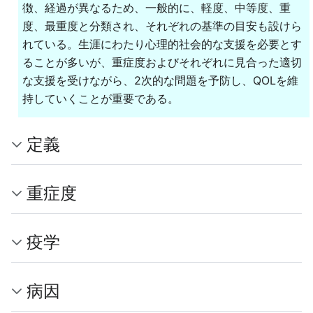
徴、経過が異なるため、一般的に、軽度、中等度、重
度、最重度と分類され、それぞれの基準の目安も設けら
れている。生涯にわたり心理的社会的な支援を必要とす
ることが多いが、重症度およびそれぞれに見合った適切
な支援を受けながら、2次的な問題を予防し、QOLを維
持していくことが重要である。
定義
重症度
疫学
病因