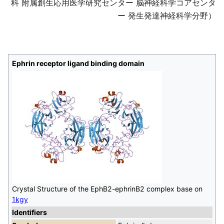
科 附属創生応用医学研究センター 脳神経科学コアセンタ
ー 発生発達神経科学分野）
Ephrin receptor ligand binding domain
Crystal Structure of the EphB2-ephrinB2 complex base on
1kgy
Identifiers